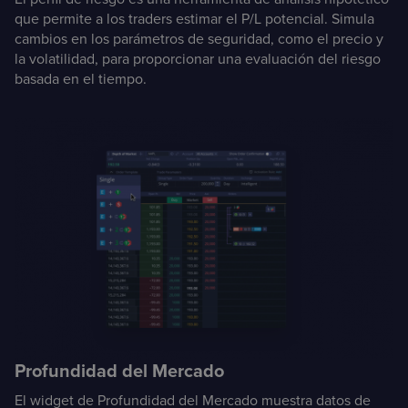
que permite a los traders estimar el P/L potencial. Simula
cambios en los parámetros de seguridad, como el precio y
la volatilidad, para proporcionar una evaluación del riesgo
basada en el tiempo.
Profundidad del Mercado
El widget de Profundidad del Mercado muestra datos de