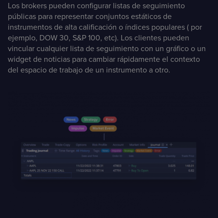
Los brokers pueden configurar listas de seguimiento
públicas para representar conjuntos estáticos de
instrumentos de alta calificación o índices populares ( por
ejemplo, DOW 30, S&P 100, etc). Los clientes pueden
vincular cualquier lista de seguimiento con un gráfico o un
widget de noticias para cambiar rápidamente el contexto
del espacio de trabajo de un instrumento a otro.