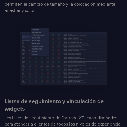
permiten el cambio de tamaño y la colocación mediante
arrastrar y soltar.
Listas de seguimiento y vinculación de
widgets
Las listas de seguimiento de DXtrade XT están diseñadas
para atender a clientes de todos los niveles de experiencia.