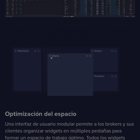
Optimización del espacio
Una interfaz de usuario modular permite a los brokers y sus
clientes organizar widgets en múltiples pestañas para
formar un espacio de trabajo óptimo. Todos los widgets