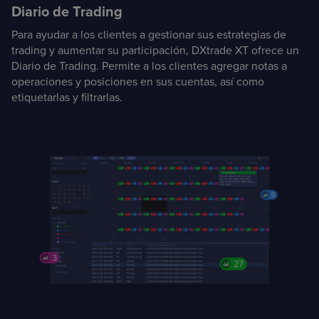
Diario de Trading
Para ayudar a los clientes a gestionar sus estrategias de
trading y aumentar su participación, DXtrade XT ofrece un
Diario de Trading. Permite a los clientes agregar notas a
operaciones y posiciones en sus cuentas, así como
etiquetarlas y filtrarlas.