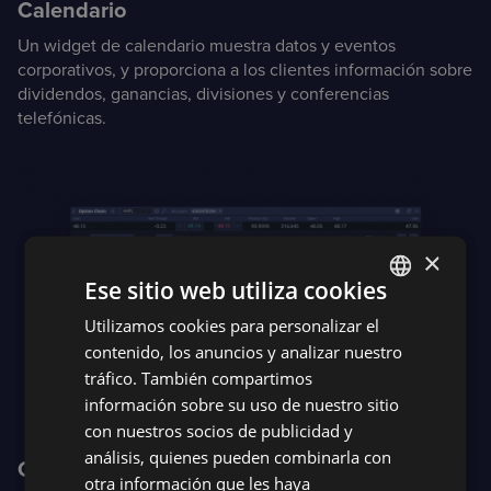
Calendario
Un widget de calendario muestra datos y eventos
corporativos, y proporciona a los clientes información sobre
dividendos, ganancias, divisiones y conferencias
telefónicas.
×
Ese sitio web utiliza cookies
Utilizamos cookies para personalizar el
ENGLISH
contenido, los anuncios y analizar nuestro
SPANISH
tráfico. También compartimos
información sobre su uso de nuestro sitio
con nuestros socios de publicidad y
análisis, quienes pueden combinarla con
Cadena de Opciones
otra información que les haya