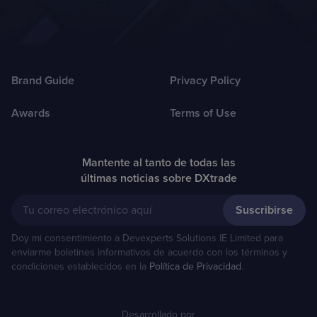
Brand Guide
Privacy Policy
Awards
Terms of Use
Mantente al tanto de todas las
últimas noticias sobre DXtrade
Tu correo electrónico aquí
Doy mi consentimiento a Devexperts Solutions IE Limited para
enviarme boletines informativos de acuerdo con los términos y
condiciones establecidos en la
Política de Privacidad
.
Desarrollado por